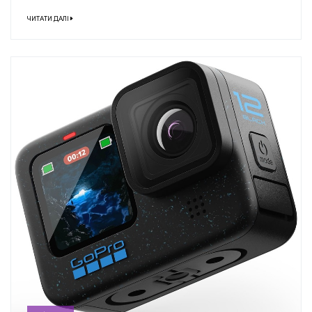
ЧИТАТИ ДАЛІ