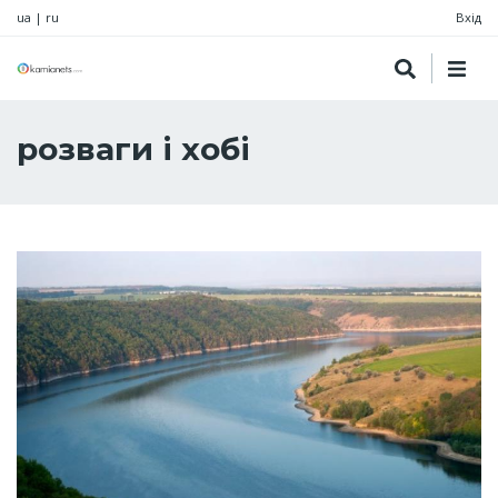
ua
|
ru
Вхід
розваги і хобі