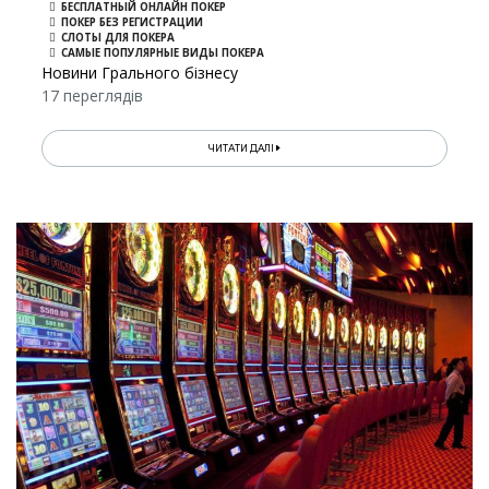
БЕСПЛАТНЫЙ ОНЛАЙН ПОКЕР
ПОКЕР БЕЗ РЕГИСТРАЦИИ
СЛОТЫ ДЛЯ ПОКЕРА
САМЫЕ ПОПУЛЯРНЫЕ ВИДЫ ПОКЕРА
Новини Грального бізнесу
17 переглядів
ЧИТАТИ ДАЛІ