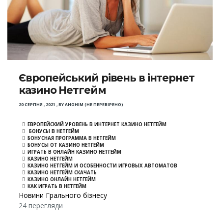
Європейський рівень в інтернет
казино Нетгейм
20 СЕРПНЯ , 2021
,
BY
АНОНІМ (НЕ ПЕРЕВІРЕНО)
ЕВРОПЕЙСКИЙ УРОВЕНЬ В ИНТЕРНЕТ КАЗИНО НЕТГЕЙМ
БОНУСЫ В НЕТГЕЙМ
БОНУСНАЯ ПРОГРАММА В НЕТГЕЙМ
БОНУСЫ ОТ КАЗИНО НЕТГЕЙМ
ИГРАТЬ В ОНЛАЙН КАЗИНО НЕТГЕЙМ
КАЗИНО НЕТГЕЙМ
КАЗИНО НЕТГЕЙМ И ОСОБЕННОСТИ ИГРОВЫХ АВТОМАТОВ
КАЗИНО НЕТГЕЙМ СКАЧАТЬ
КАЗИНО ОНЛАЙН НЕТГЕЙМ
КАК ИГРАТЬ В НЕТГЕЙМ
Новини Грального бізнесу
24 перегляди