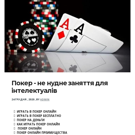
Покер - не нудне заняття для
інтелектуалів
24 ГРУДНЯ , 2020
,
BY
ADMIN
ИГРАТЬ В ПОКЕР ОНЛАЙН
ИГРАТЬ В ПОКЕР БЕСПЛАТНО
ПОКЕР НА ДЕНЬГИ
КАК ИГРАТЬ ПОКЕР ОНЛАЙН
ПОКЕР ОНЛАЙН
ПОКЕР ОНЛАЙН ПРЕИМУЩЕСТВА