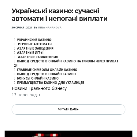
Українські казино: сучасні
автомати і непогані виплати
30 СІЧНЯ , 2021
,
BY
INNA HANANOVA
УКРАИНСКИЕ КАЗИНО:
ИГРОВЫЕ АВТОМАТЫ
АЗАРТНЫЕ ЗАВЕДЕНИЯ
АЗАРТНЫЕ ИГРЫ
АЗАРТНЫЕ РАЗВЛЕЧЕНИЯ
ВЫВОД СРЕДСТВ В ОНЛАЙН КАЗИНО НА ГРИВНЫ ЧЕРЕЗ ПРИВАТ
24
ГЛАВНЫЕ СИМВОЛЫ ОНЛАЙН КАЗИНО
ВЫВОД СРЕДСТВ В ОНЛАЙН КАЗИНО
БОНУСЫ ОНЛАЙН КАЗИНО
ПРЕИМУЩЕСТВА КАЗИНО ДЛЯ УКРАИНЦЕВ
Новини Грального бізнесу
13 переглядів
ЧИТАТИ ДАЛІ