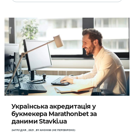
Українська акредитація у
букмекера Marathonbet за
даними Stavki.ua
24 ГРУДНЯ , 2021
,
BY
АНОНІМ (НЕ ПЕРЕВІРЕНО)