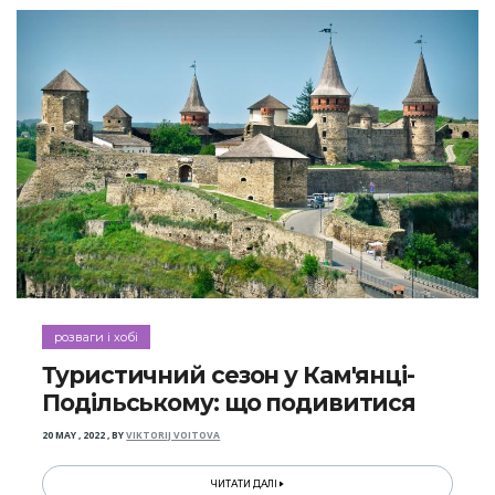
розваги і хобі
Туристичний сезон у Кам'янці-
Подільському: що подивитися
20 MAY , 2022
,
BY
VIKTORIJ VOITOVA
ЧИТАТИ ДАЛІ