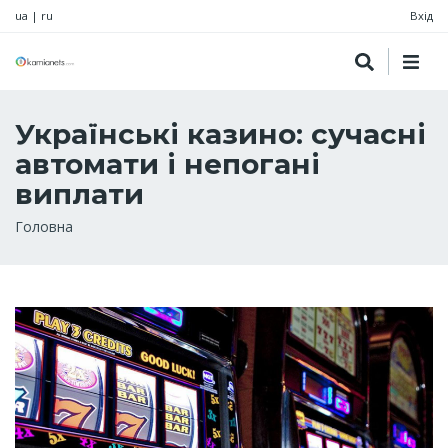
ua
|
ru
Вхід
Українські казино: сучасні
автомати і непогані
виплати
Рядок
Головна
навіґації