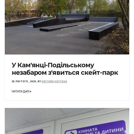
У Кам'янці-Подільському
незабаром з'явиться скейт-парк
03 ЛЮТОГО , 2020
,
BY
VIKTORIJ VOITOVA
ЧИТАТИ ДАЛІ