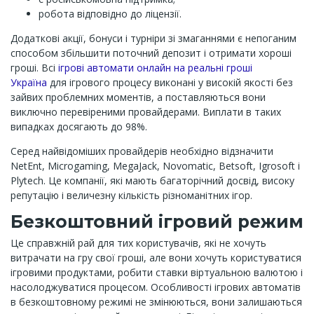
робота відповідно до ліцензії.
Додаткові акції, бонуси і турніри зі змаганнями є непоганим
способом збільшити поточний депозит і отримати хороші
гроші. Всі
ігрові автомати онлайн на реальні гроші
Україна
для ігрового процесу виконані у високій якості без
зайвих проблемних моментів, а поставляються вони
виключно перевіреними провайдерами. Виплати в таких
випадках досягають до 98%.
Серед найвідоміших провайдерів необхідно відзначити
NetEnt, Microgaming, MegaJack, Novomatic, Betsoft, Igrosoft і
Plytech. Це компанії, які мають багаторічний досвід, високу
репутацію і величезну кількість різноманітних ігор.
Безкоштовний ігровий режим
Це справжній рай для тих користувачів, які не хочуть
витрачати на гру свої гроші, але вони хочуть користуватися
ігровими продуктами, робити ставки віртуальною валютою і
насолоджуватися процесом. Особливості ігрових автоматів
в безкоштовному режимі не змінюються, вони залишаються