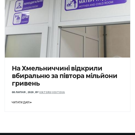
На Хмельниччині відкрили
вбиральню за півтора мільйони
гривень
08 ЛИПНЯ , 2020
,
BY
VIKTORIJ VOITOVA
ЧИТАТИ ДАЛІ