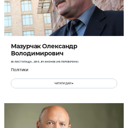
Мазурчак Олександр
Володимирович
03 ЛИСТОПАДА , 2015
,
BY
АНОНІМ (НЕ ПЕРЕВІРЕНО)
Політики
ЧИТАТИ ДАЛІ