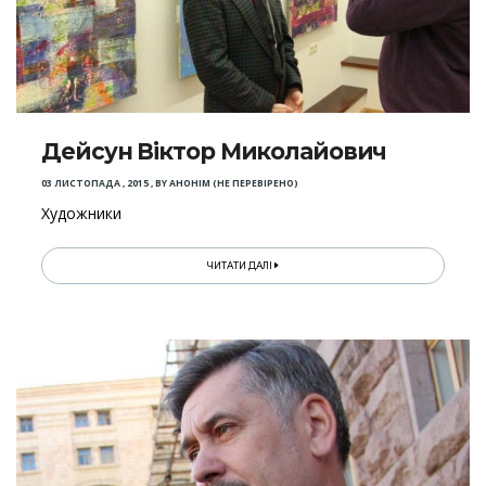
Дейсун Віктор Миколайович
03 ЛИСТОПАДА , 2015
,
BY
АНОНІМ (НЕ ПЕРЕВІРЕНО)
Художники
ЧИТАТИ ДАЛІ