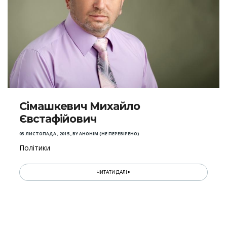
Сімашкевич Михайло
Євстафійович
03 ЛИСТОПАДА , 2015
,
BY
АНОНІМ (НЕ ПЕРЕВІРЕНО)
Політики
ЧИТАТИ ДАЛІ