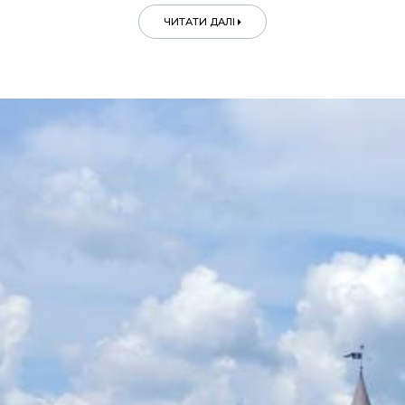
ЧИТАТИ ДАЛІ