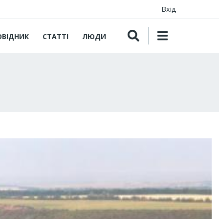
Вхід
ОВІДНИК
СТАТТІ
ЛЮДИ