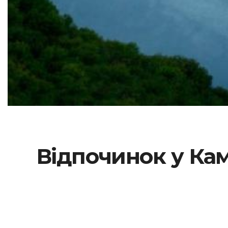
Відпочинок у Кам