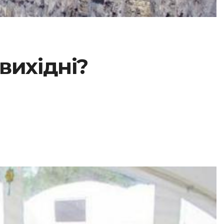
вихідні?