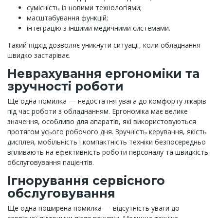
сумісність із новими технологіями;
масштабування функцій;
інтеграцію з іншими медичними системами.
Такий підхід дозволяє уникнути ситуації, коли обладнання
швидко застаріває.
Неврахування ергономіки та
зручності роботи
Ще одна помилка — недостатня увага до комфорту лікарів
під час роботи з обладнанням. Ергономіка має велике
значення, особливо для апаратів, які використовуються
протягом усього робочого дня. Зручність керування, якість
дисплея, мобільність і компактність техніки безпосередньо
впливають на ефективність роботи персоналу та швидкість
обслуговування пацієнтів.
Ігнорування сервісного
обслуговування
Ще одна поширена помилка — відсутність уваги до