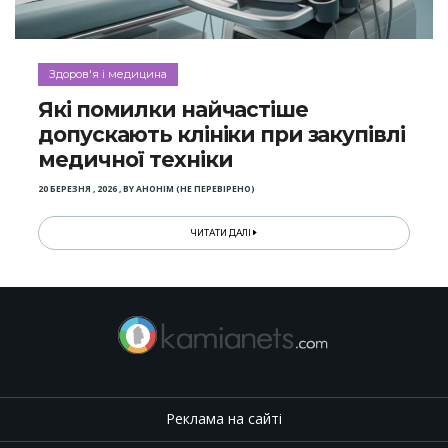
Здоров'я і медицина
Які помилки найчастіше
допускають клініки при закупівлі
медичної техніки
20 БЕРЕЗНЯ , 2026
,
BY
АНОНІМ (НЕ ПЕРЕВІРЕНО)
ЧИТАТИ ДАЛІ
Реклама на сайті