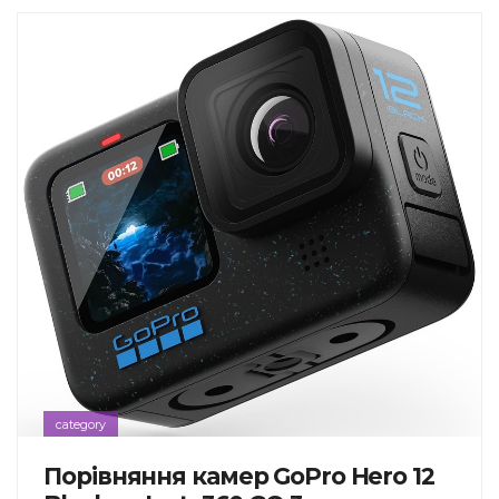
category
Порівняння камер GoPro Hero 12