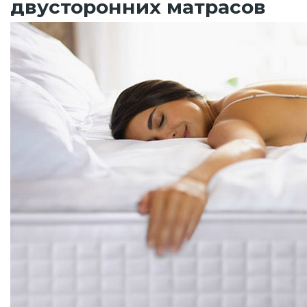
двусторонних матрасов