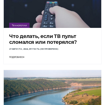
Технологии
Что делать, если ТВ пульт
сломался или потерялся?
27 АВГУСТА , 2024
,
BY
ГОСТЬ (НЕ ПРОВЕРЕНО)
ПОДРОБНЕЕ