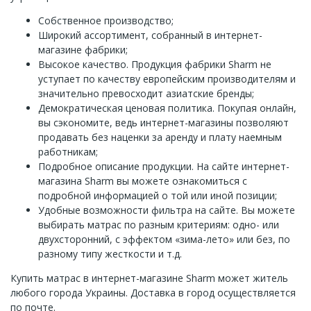
Собственное производство;
Широкий ассортимент, собранный в интернет-
магазине фабрики;
Высокое качество. Продукция фабрики Sharm не
уступает по качеству европейским производителям и
значительно превосходит азиатские бренды;
Демократическая ценовая политика. Покупая онлайн,
вы сэкономите, ведь интернет-магазины позволяют
продавать без наценки за аренду и плату наемным
работникам;
Подробное описание продукции. На сайте интернет-
магазина Sharm вы можете ознакомиться с
подробной информацией о той или иной позиции;
Удобные возможности фильтра на сайте. Вы можете
выбирать матрас по разным критериям: одно- или
двухсторонний, с эффектом «зима-лето» или без, по
разному типу жесткости и т.д.
Купить матрас в интернет-магазине Sharm может житель
любого города Украины. Доставка в город осуществляется
по почте.