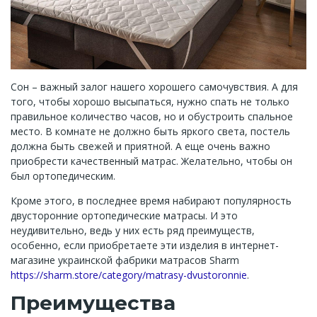
Сон – важный залог нашего хорошего самочувствия. А для
того, чтобы хорошо высыпаться, нужно спать не только
правильное количество часов, но и обустроить спальное
место. В комнате не должно быть яркого света, постель
должна быть свежей и приятной. А еще очень важно
приобрести качественный матрас. Желательно, чтобы он
был ортопедическим.
Кроме этого, в последнее время набирают популярность
двусторонние ортопедические матрасы. И это
неудивительно, ведь у них есть ряд преимуществ,
особенно, если приобретаете эти изделия в интернет-
магазине украинской фабрики матрасов Sharm
https://sharm.store/category/matrasy-dvustoronnie
.
Преимущества