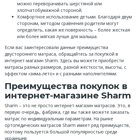
можно переворачивать шерстяной или
хлопчатобумажной стороной;
Комфортное использование детьми. Благодаря двум
сторонам, методом сравнения родители могут
определить, какая же поверхность – более жесткая
или более мягкая лучше для малыша.
Если вас заинтересовали данные преимущества
двустороннего матраса, обращайтесь за покупкой в ​​
интернет-магазин Sharm. Здесь вы можете приобрести
матрасы разных размеров, разной жесткости, высоты, с
эффектом «зима-лето» и с разными наполнителями.
Преимущества покупок в
интернет-магазине Sharm
Sharm – это не просто интернет-магазин матрасов. Это, в
первую очередь, фабрика, где вы также можете заказать
матрас по индивидуальным параметрам. На рынке
ортопедических матрасов Sharm имеет ряд преимуществ,
поэтому пользуется большой популярностью среди
украинцев: