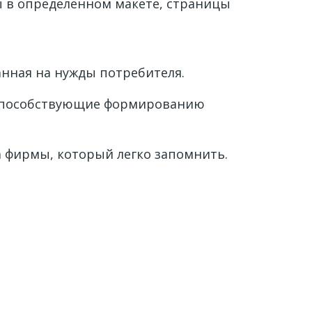
 в определенном макете, страницы
анная на нужды потребителя.
 способствующие формированию
 фирмы, который легко запомнить.