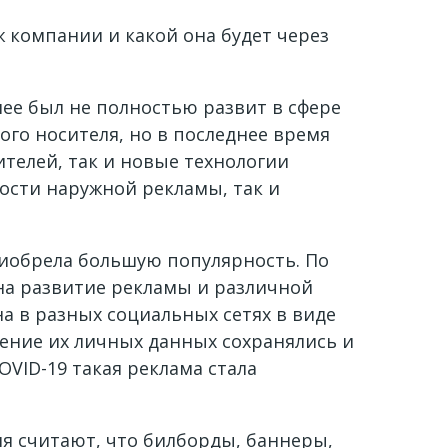
 компании и какой она будет через
е был не полностью развит в сфере
ого носителя, но в последнее время
телей, так и новые технологии
ости наружной рекламы, так и
риобрела большую популярность. По
на развитие рекламы и различной
а в разных социальных сетях в виде
нение их личных данных сохранялись и
VID-19 такая реклама стала
я считают, что билборды, баннеры,