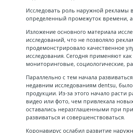
Исследовать роль наружной рекламы в
определенный промежуток времени, а
Изложение основного материала иссл
исследований, что не позволяло рекла
продемонстрировало качественное улу
исследования. Сегодня применяют как
мониторинговые, социологические, ра
Параллельно с тем начала развиватьс
недавним исследованиям dentsu, было
продукции. Из-за этого начало расти 
видео или фото, чем привлекала новы
оставались неразглашенными при прио
развиваться и совершенствоваться.
Коронавирус ослабил развитие наружн