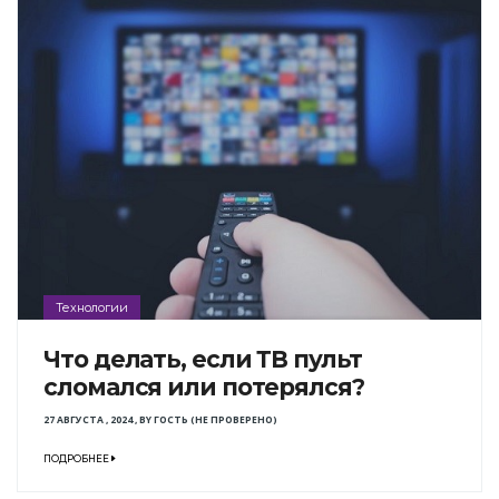
Технологии
Что делать, если ТВ пульт
сломался или потерялся?
27 АВГУСТА , 2024
,
BY
ГОСТЬ (НЕ ПРОВЕРЕНО)
ПОДРОБНЕЕ