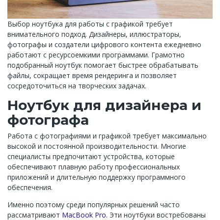
Выбор ноутбука для работы с графикой требует
внимательного подход. Дизайнеры, иллюстраторы,
фотографы и создатели цифрового контента ежедневно
работают с ресурсоемкими программами. Грамотно
подобранный ноутбук помогает быстрее обрабатывать
файлы, сокращает время рендеринга и позволяет
сосредоточиться на творческих задачах.
Ноутбук для дизайнера и
фотографа
Работа с фотографиями и графикой требует максимально
высокой и постоянной производительности. Многие
специалисты предпочитают устройства, которые
обеспечивают плавную работу профессиональных
приложений и длительную поддержку программного
обеспечения.
Именно поэтому среди популярных решений часто
рассматривают
MacBook Pro
. Эти ноутбуки востребованы