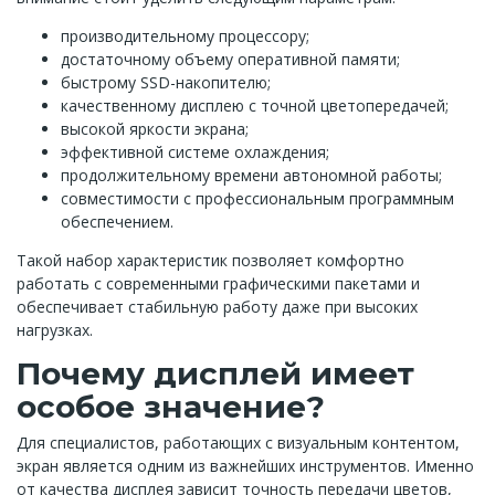
производительному процессору;
достаточному объему оперативной памяти;
быстрому SSD-накопителю;
качественному дисплею с точной цветопередачей;
высокой яркости экрана;
эффективной системе охлаждения;
продолжительному времени автономной работы;
совместимости с профессиональным программным
обеспечением.
Такой набор характеристик позволяет комфортно
работать с современными графическими пакетами и
обеспечивает стабильную работу даже при высоких
нагрузках.
Почему дисплей имеет
особое значение?
Для специалистов, работающих с визуальным контентом,
экран является одним из важнейших инструментов. Именно
от качества дисплея зависит точность передачи цветов,