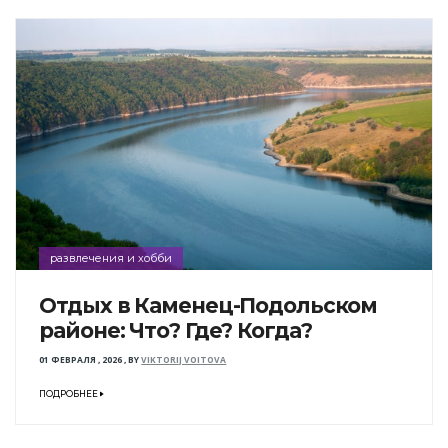
развлечения и хобби
Отдых в Каменец-Подольском
районе: Что? Где? Когда?
01 ФЕВРАЛЯ , 2026
,
BY
VIKTORIJ VOITOVA
ПОДРОБНЕЕ