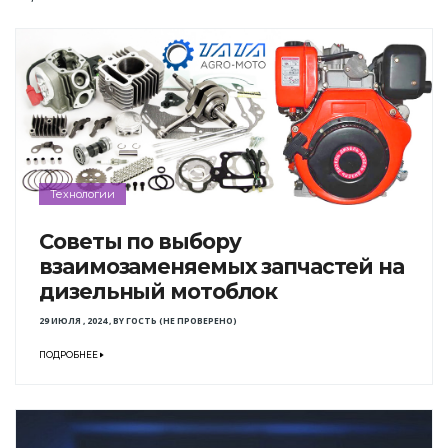
Технологии
Советы по выбору
взаимозаменяемых запчастей на
дизельный мотоблок
29 ИЮЛЯ , 2024
,
BY
ГОСТЬ (НЕ ПРОВЕРЕНО)
ПОДРОБНЕЕ