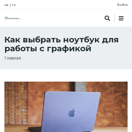
ua
|
ru
Войти
Как выбрать ноутбук для
работы с графикой
Строка
Главная
навигации