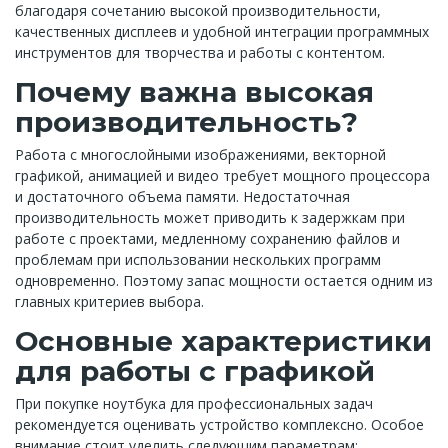
благодаря сочетанию высокой производительности,
качественных дисплеев и удобной интеграции программных
инструментов для творчества и работы с контентом.
Почему важна высокая
производительность?
Работа с многослойными изображениями, векторной
графикой, анимацией и видео требует мощного процессора
и достаточного объема памяти. Недостаточная
производительность может приводить к задержкам при
работе с проектами, медленному сохранению файлов и
проблемам при использовании нескольких программ
одновременно. Поэтому запас мощности остается одним из
главных критериев выбора.
Основные характеристики
для работы с графикой
При покупке ноутбука для профессиональных задач
рекомендуется оценивать устройство комплексно. Особое
внимание стоит уделить следующим параметрам: