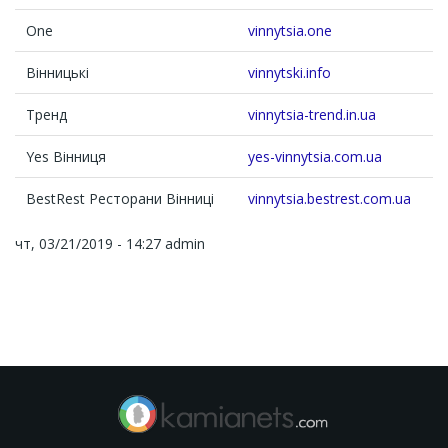
One
vinnytsia.one
Вінницькі
vinnytski.info
Тренд
vinnytsia-trend.in.ua
Yes Вінниця
yes-vinnytsia.com.ua
BestRest Ресторани Вінниці
vinnytsia.bestrest.com.ua
чт, 03/21/2019 - 14:27
admin