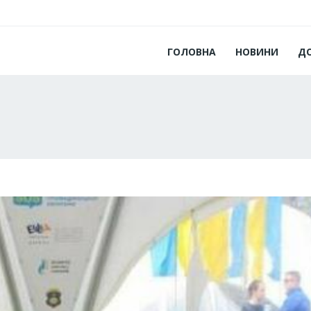
ГОЛОВНА
НОВИНИ
Д