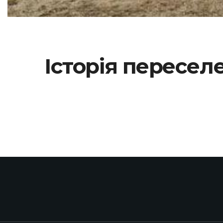
Історія пересел