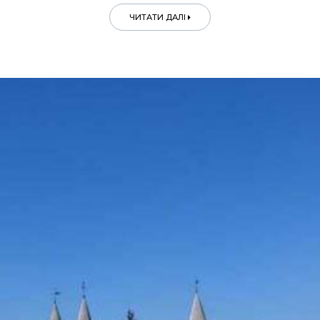
ЧИТАТИ ДАЛІ