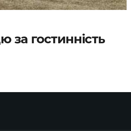
ю за гостинність