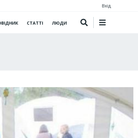
Вхід
ОВІДНИК
СТАТТІ
ЛЮДИ