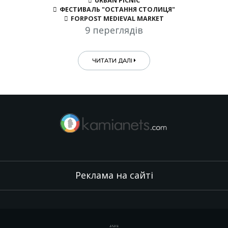
URBAN PICNIC
ФЕСТИВАЛЬ "ОСТАННЯ СТОЛИЦЯ"
FORPOST MEDIEVAL MARKET
9 переглядів
ЧИТАТИ ДАЛІ
Реклама на сайті
.
,
.
,
.