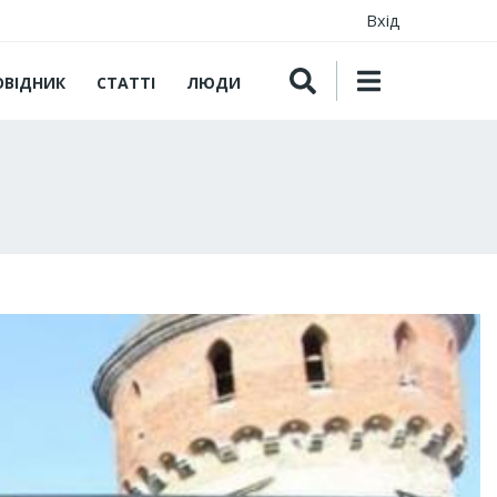
Вхід
ОВІДНИК
СТАТТІ
ЛЮДИ