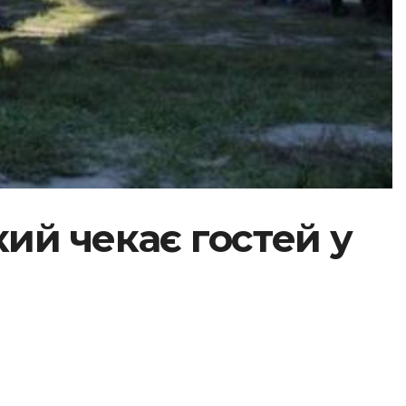
ий чекає гостей у