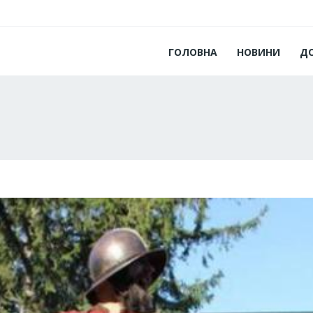
ГОЛОВНА
НОВИНИ
Д