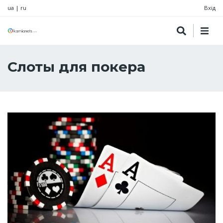
ua
|
ru
Вхід
Слоты для покера