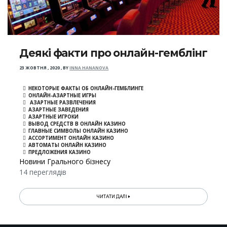
Деякі факти про онлайн-гемблінг
23 ЖОВТНЯ , 2020
,
BY
INNA HANANOVA
НЕКОТОРЫЕ ФАКТЫ ОБ ОНЛАЙН-ГЕМБЛИНГЕ
ОНЛАЙН-АЗАРТНЫЕ ИГРЫ
АЗАРТНЫЕ РАЗВЛЕЧЕНИЯ
АЗАРТНЫЕ ЗАВЕДЕНИЯ
АЗАРТНЫЕ ИГРОКИ
ВЫВОД СРЕДСТВ В ОНЛАЙН КАЗИНО
ГЛАВНЫЕ СИМВОЛЫ ОНЛАЙН КАЗИНО
АССОРТИМЕНТ ОНЛАЙН КАЗИНО
АВТОМАТЫ ОНЛАЙН КАЗИНО
ПРЕДЛОЖЕНИЯ КАЗИНО
Новини Грального бізнесу
14 переглядів
ЧИТАТИ ДАЛІ