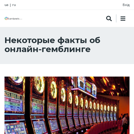
ua
|
ru
Вхід
Некоторые факты об
онлайн-гемблинге