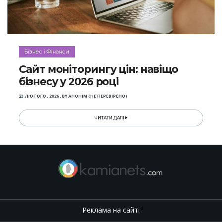
Бізнес і Фінанси
Сайт моніторингу цін: навіщо
бізнесу у 2026 році
23 ЛЮТОГО , 2026
,
BY
АНОНІМ (НЕ ПЕРЕВІРЕНО)
ЧИТАТИ ДАЛІ
Реклама на сайті