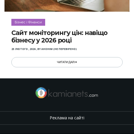
Бізнес і Фінанси
Сайт моніторингу цін: навіщо
бізнесу у 2026 році
23 ЛЮТОГО , 2026
,
BY
АНОНІМ (НЕ ПЕРЕВІРЕНО)
ЧИТАТИ ДАЛІ
Реклама на сайті