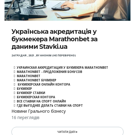
Українська акредитація у
букмекера Marathonbet за
даними Stavki.ua
24 ГРУДНЯ , 2021
,
BY
АНОНІМ (НЕ ПЕРЕВІРЕНО)
УКРАИНСКАЯ АККРЕДИТАЦИЯ У БУКМЕКЕРА MARATHONBET
MARATHONBET - ПРЕДЛОЖЕНИЯ БОНУСОВ
MARATHONBET
MARATHONBET БУКМЕКЕР
БУКМЕКЕРСКАЯ ОНЛАЙН КОНТОРА
БУКМЕКЕР
БУКМЕКЕР СТАВКИ
БУКМЕКЕРСКАЯ КОНТОРА
ВСЕ СТАВКИ НА СПОРТ ОНЛАЙН
ГДЕ ВЫГОДНЕЕ ДЕЛАТЬ СТАВКИ НА СПОРТ
Новини Грального бізнесу
16 переглядів
ЧИТАТИ ДАЛІ