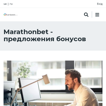
ua
|
ru
Вхід
Marathonbet -
предложения бонусов