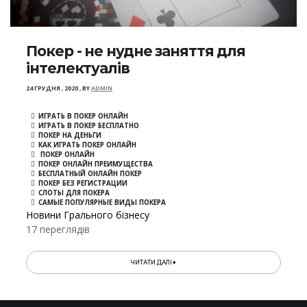
Покер - не нудне заняття для
інтелектуалів
24 ГРУДНЯ , 2020
,
BY
ADMIN
ИГРАТЬ В ПОКЕР ОНЛАЙН
ИГРАТЬ В ПОКЕР БЕСПЛАТНО
ПОКЕР НА ДЕНЬГИ
КАК ИГРАТЬ ПОКЕР ОНЛАЙН
ПОКЕР ОНЛАЙН
ПОКЕР ОНЛАЙН ПРЕИМУЩЕСТВА
БЕСПЛАТНЫЙ ОНЛАЙН ПОКЕР
ПОКЕР БЕЗ РЕГИСТРАЦИИ
СЛОТЫ ДЛЯ ПОКЕРА
САМЫЕ ПОПУЛЯРНЫЕ ВИДЫ ПОКЕРА
Новини Грального бізнесу
17 переглядів
ЧИТАТИ ДАЛІ