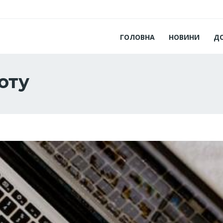
ГОЛОВНА
НОВИНИ
Д
оту