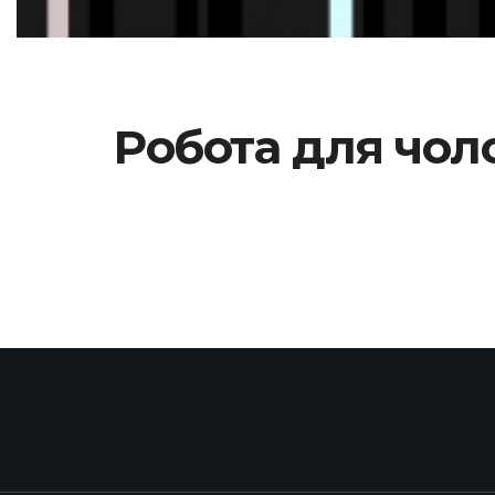
Робота для чоло