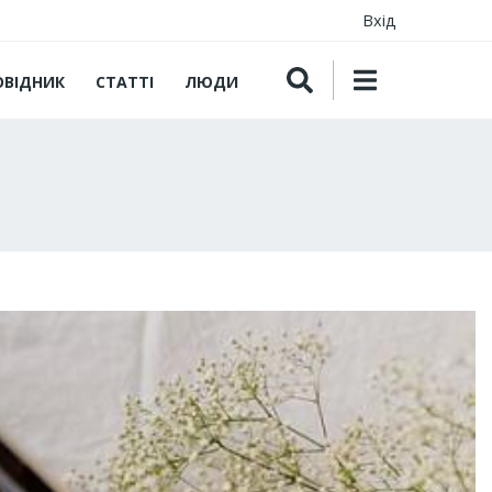
Вхід
ОВІДНИК
СТАТТІ
ЛЮДИ