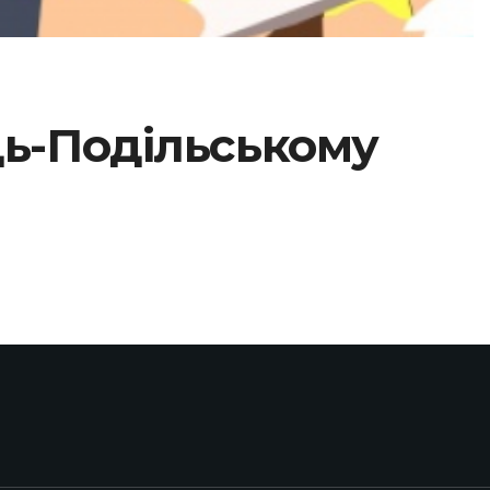
ець-Подільському