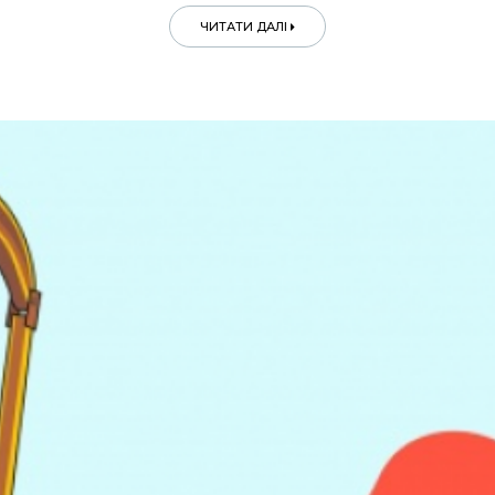
ЧИТАТИ ДАЛІ