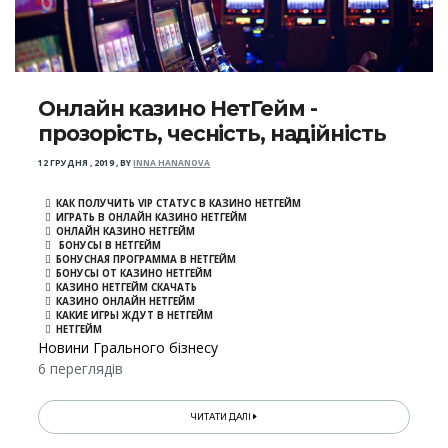
Онлайн казино НетГейм -
прозорість, чесність, надійність
12 ГРУДНЯ , 2019
,
BY
INNA HANANOVA
КАК ПОЛУЧИТЬ VIP СТАТУС В КАЗИНО НЕТГЕЙМ
ИГРАТЬ В ОНЛАЙН КАЗИНО НЕТГЕЙМ
ОНЛАЙН КАЗИНО НЕТГЕЙМ
БОНУСЫ В НЕТГЕЙМ
БОНУСНАЯ ПРОГРАММА В НЕТГЕЙМ
БОНУСЫ ОТ КАЗИНО НЕТГЕЙМ
КАЗИНО НЕТГЕЙМ СКАЧАТЬ
КАЗИНО ОНЛАЙН НЕТГЕЙМ
КАКИЕ ИГРЫ ЖДУТ В НЕТГЕЙМ
НЕТГЕЙМ
Новини Грального бізнесу
6 переглядів
ЧИТАТИ ДАЛІ