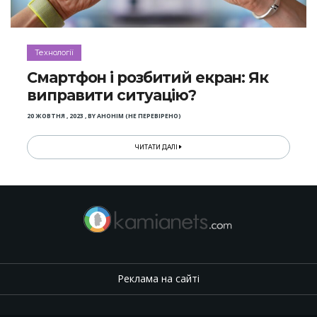
Технології
Смартфон і розбитий екран: Як
виправити ситуацію?
20 ЖОВТНЯ , 2023
,
BY
АНОНІМ (НЕ ПЕРЕВІРЕНО)
ЧИТАТИ ДАЛІ
Реклама на сайті