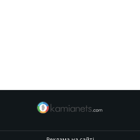
Реклама на сайті