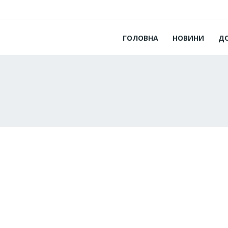
ГОЛОВНА
НОВИНИ
Д