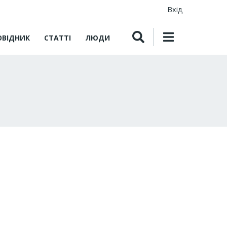
Вхід
ОВІДНИК
СТАТТІ
ЛЮДИ