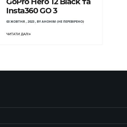
GoPro Hero 12 Black та
Insta360 GO 3
03 ЖОВТНЯ , 2023
,
BY
АНОНІМ (НЕ ПЕРЕВІРЕНО)
ЧИТАТИ ДАЛІ