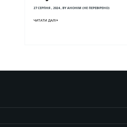
27 СЕРПНЯ , 2024
,
BY
АНОНІМ (НЕ ПЕРЕВІРЕНО)
ЧИТАТИ ДАЛІ