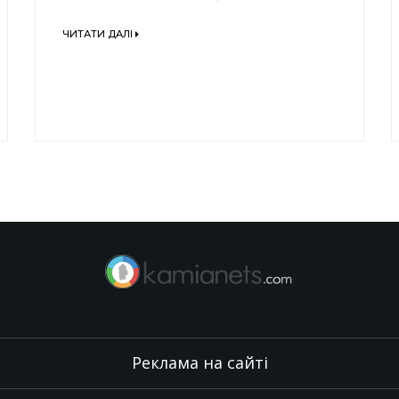
ЧИТАТИ ДАЛІ
Реклама на сайті