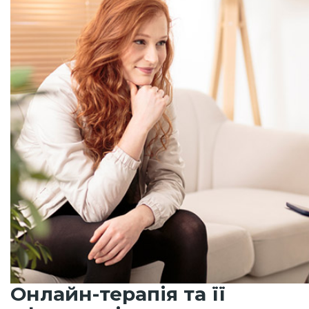
Онлайн-терапія та її