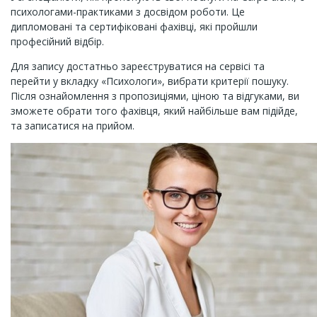
психологами-практиками з досвідом роботи. Це
дипломовані та сертифіковані фахівці, які пройшли
професійний відбір.
Для запису достатньо зареєструватися на сервісі та
перейти у вкладку «Психологи», вибрати критерії пошуку.
Після ознайомлення з пропозиціями, ціною та відгуками, ви
зможете обрати того фахівця, який найбільше вам підійде,
та записатися на прийом.