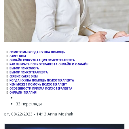
СИМПТОМЫ КОГДА НУЖНА ПОМОЩЬ
CARPE DIEM
ОНЛАЙН КОНСУЛЬТАЦИЯ ПСИХОТЕРАПЕВТА
КАК ВЫБРАТЬ ПСИХОТЕРАПЕВТА ОНЛАЙН И ОФЛАЙН
ВЫБОР ПСИХОЛОГА
ВЫБОР ПСИХОТЕРАПЕВТА
СЕРВИС CARPE DIEM
КОГДА НУЖНА ПОМОЩЬ ПСИХОТЕРАПЕВТА
ЧЕМ МОЖЕТ ПОМОЧЬ ПСИХОТЕРАПЕВТ
ОСОБЕННОСТИ ПРИЕМА ПСИХОТЕРАПЕВТА
ОНЛАЙН-ТЕРАПИЯ
33 перегляди
вт, 08/22/2023 - 14:13
Anna Moshak