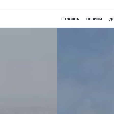
ГОЛОВНА
НОВИНИ
Д