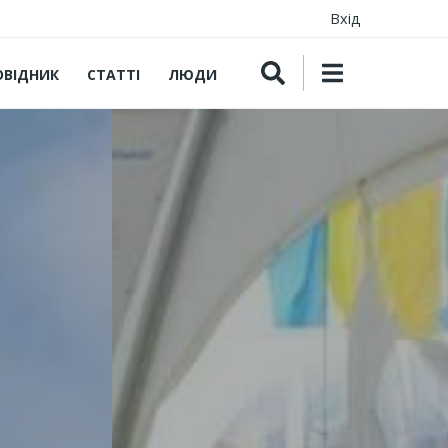
Вхід
ОВІДНИК
СТАТТІ
ЛЮДИ